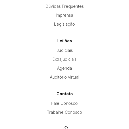
Dúvidas Frequentes
Imprensa
Pesquisar
Legislação
Leilões
Judiciais
Extrajudiciais
Agenda
Auditório virtual
Contato
Fale Conosco
Trabalhe Conosco