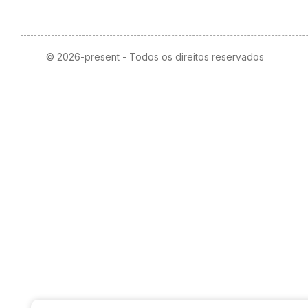
© 2026-present - Todos os direitos reservados