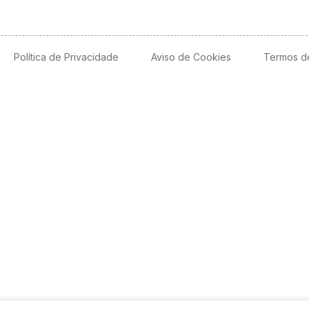
Política de Privacidade
Aviso de Cookies
Termos d