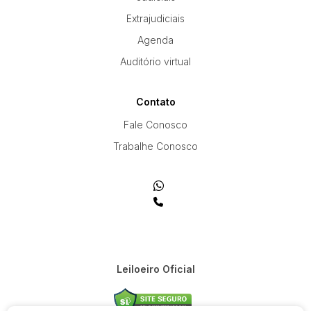
Extrajudiciais
Agenda
Auditório virtual
Contato
Fale Conosco
Trabalhe Conosco
Leiloeiro Oficial