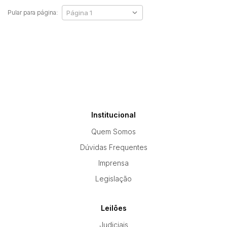
Pular para página:
Institucional
Quem Somos
Dúvidas Frequentes
Imprensa
Legislação
Leilões
Judiciais