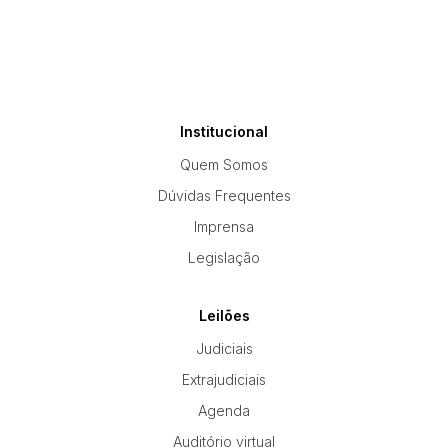
Institucional
Quem Somos
Dúvidas Frequentes
Imprensa
Legislação
Leilões
Judiciais
Extrajudiciais
Agenda
Auditório virtual