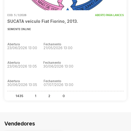
COD.
5 / 1/2026
ABERTO PARA LANCES
Pesquisar
SUCATA veículo Fiat Fiorino, 2013.
SOMENTE ONLINE
1º Leilão
Abertura
Fechamento
23/06/2026 13:00
21/05/2026 13:00
2º Leilão
Abertura
Fechamento
23/06/2026 13:05
30/06/2026 13:00
3º Leilão
Abertura
Fechamento
30/06/2026 13:05
07/07/2026 13:00
1435
1
2
0
Vendedores